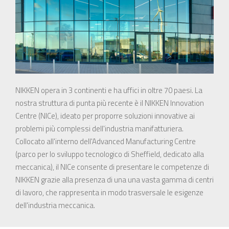
NIKKEN opera in 3 continenti e ha uffici in oltre 70 paesi. La
nostra struttura di punta più recente è il NIKKEN Innovation
Centre (NICe), ideato per proporre soluzioni innovative ai
problemi più complessi dell'industria manifatturiera.
Collocato all'interno dell'Advanced Manufacturing Centre
(parco per lo sviluppo tecnologico di Sheffield, dedicato alla
meccanica), il NICe consente di presentare le competenze di
NIKKEN grazie alla presenza di una una vasta gamma di centri
di lavoro, che rappresenta in modo trasversale le esigenze
dell'industria meccanica.