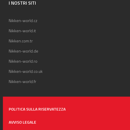
I NOSTRI SITI
Nikken-world.cz
Nikken-world.it
Nikken.com.tr
Nikken-world.de
Nikken-world.ro
Nikken-world.co.uk
Nikken-world.fr
POLITICA SULLA RISERVATEZZA
AVVISO LEGALE