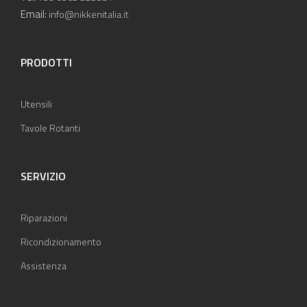
Email:
info@nikkenitalia.it
PRODOTTI
Utensili
Tavole Rotanti
SERVIZIO
Riparazioni
Ricondizionamento
Assistenza