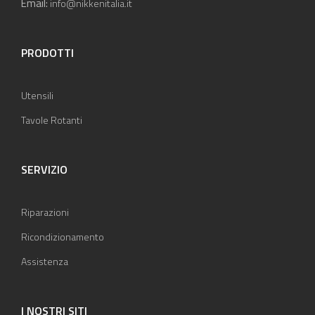
Email:
info@nikkenitalia.it
PRODOTTI
Utensili
Tavole Rotanti
SERVIZIO
Riparazioni
Ricondizionamento
Assistenza
I NOSTRI SITI