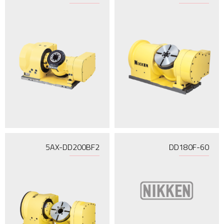
5AX-DD200BF2
DD180F-60