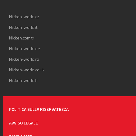
Nikken-world.cz
Nikken-world.it
Nikken.com.tr
Nikken-world.de
Nikken-world.ro
Nikken-world.co.uk
Nikken-world.fr
POLITICA SULLA RISERVATEZZA
AVVISO LEGALE