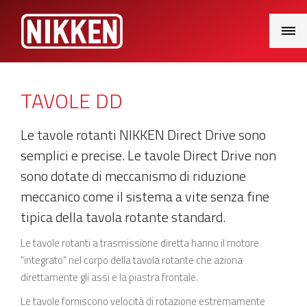
Main
Menu
TAVOLE DD
Le tavole rotanti NIKKEN Direct Drive sono
semplici e precise. Le tavole Direct Drive non
sono dotate di meccanismo di riduzione
meccanico come il sistema a vite senza fine
tipica della tavola rotante standard.
Le tavole rotanti a trasmissione diretta hanno il motore
"integrato" nel corpo della tavola rotante che aziona
direttamente gli assi e la piastra frontale.
Le tavole forniscono velocità di rotazione estremamente