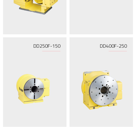
DD250F-150
DD400F-250