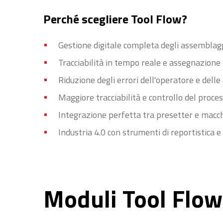
Perché scegliere Tool Flow?
Gestione digitale completa degli assemblagg
Tracciabilità in tempo reale e assegnazione
Riduzione degli errori dell'operatore e delle
Maggiore tracciabilità e controllo del proce
Integrazione perfetta tra presetter e mac
Industria 4.0 con strumenti di reportistica e
Moduli Tool Flow