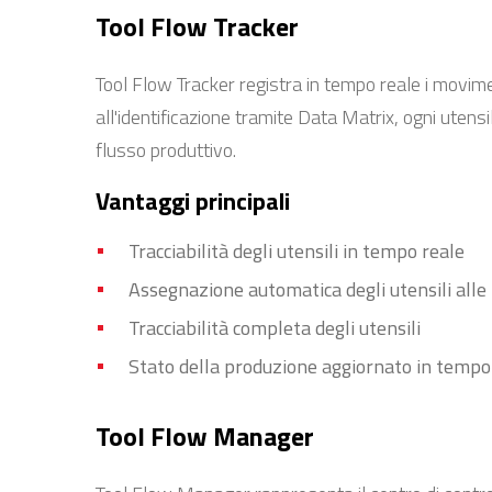
Tool Flow Tracker
Tool Flow Tracker registra in tempo reale i moviment
all'identificazione tramite Data Matrix, ogni ute
flusso produttivo.
Vantaggi principali
Tracciabilità degli utensili in tempo reale
Assegnazione automatica degli utensili all
Tracciabilità completa degli utensili
Stato della produzione aggiornato in tempo
Tool Flow Manager