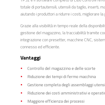
totale di portautensili, utensili da taglio, inserti,
aiutando i produttori a ridurre i costi, migliorare 
Grazie alla visibilità in tempo reale della disponibil
gestione del magazzino, la tracciabilità tramite cod
integrazione con presetter, macchine CNC, sis
connesso ed efficiente.
Vantaggi
Controllo del magazzino e delle scorte
Riduzione dei tempi di fermo macchina
Gestione completa degli assemblaggi utensil
Riduzione dei costi amministrativi e operati
Maggiore efficienza dei processi