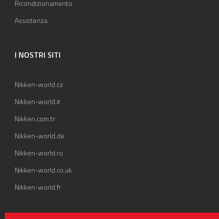
Ricondizionamento
Assistenza
I NOSTRI SITI
Nikken-world.cz
Nikken-world.it
Nikken.com.tr
Nikken-world.de
Nikken-world.ro
Nikken-world.co.uk
Nikken-world.fr