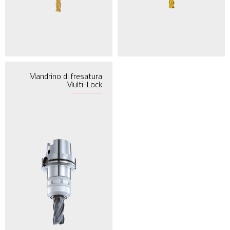
Mandrino di fresatura
Multi-Lock