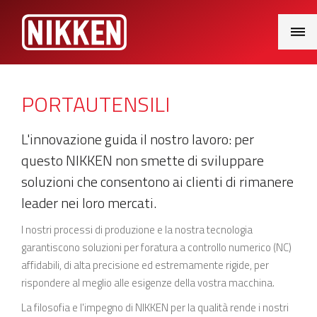
Main
Menu
PORTAUTENSILI
L'innovazione guida il nostro lavoro: per
questo NIKKEN non smette di sviluppare
soluzioni che consentono ai clienti di rimanere
leader nei loro mercati.
I nostri processi di produzione e la nostra tecnologia
garantiscono soluzioni per foratura a controllo numerico (NC)
affidabili, di alta precisione ed estremamente rigide, per
rispondere al meglio alle esigenze della vostra macchina.
La filosofia e l'impegno di NIKKEN per la qualità rende i nostri