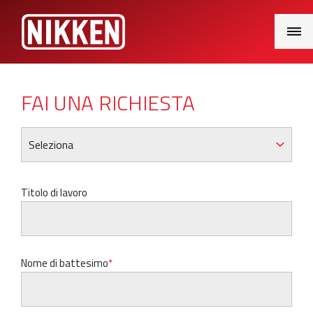
Main
Menu
FAI UNA RICHIESTA
Titolo di lavoro
Nome di battesimo