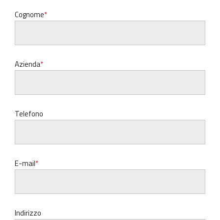
Cognome
Azienda
Telefono
E-mail
Indirizzo