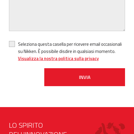
Seleziona questa casella per ricevere email occasionali
su Nikken. È possibile disdire in qualsiasi momento.
Visualizza la nostra politica sulla privacy
INVIA
LO SPIRITO