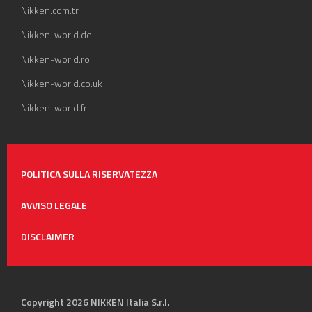
Nikken.com.tr
Nikken-world.de
Nikken-world.ro
Nikken-world.co.uk
Nikken-world.fr
POLITICA SULLA RISERVATEZZA
AVVISO LEGALE
DISCLAIMER
Copyright 2026 NIKKEN Italia S.r.l.