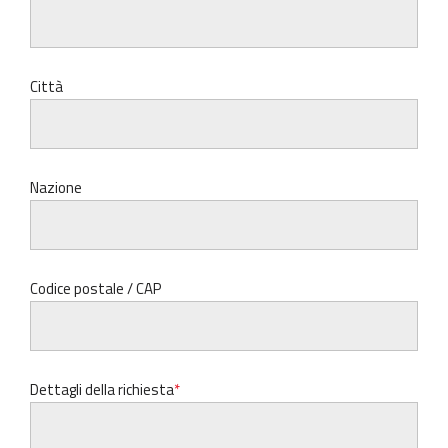
Città
Nazione
Codice postale / CAP
Dettagli della richiesta