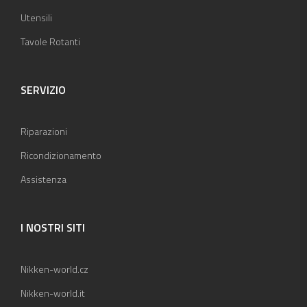
Utensili
Tavole Rotanti
SERVIZIO
Riparazioni
Ricondizionamento
Assistenza
I NOSTRI SITI
Nikken-world.cz
Nikken-world.it