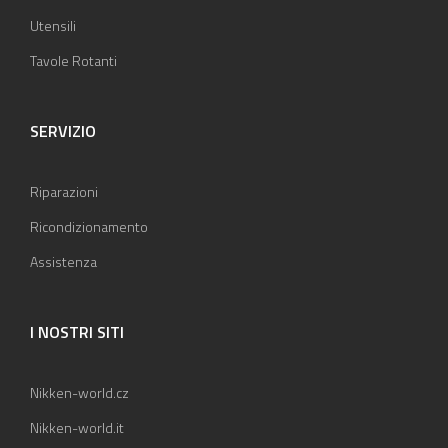
Utensili
Tavole Rotanti
SERVIZIO
Riparazioni
Ricondizionamento
Assistenza
I NOSTRI SITI
Nikken-world.cz
Nikken-world.it