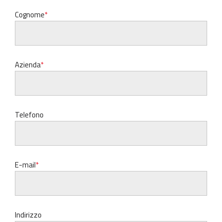
Cognome
Azienda
Telefono
E-mail
Indirizzo