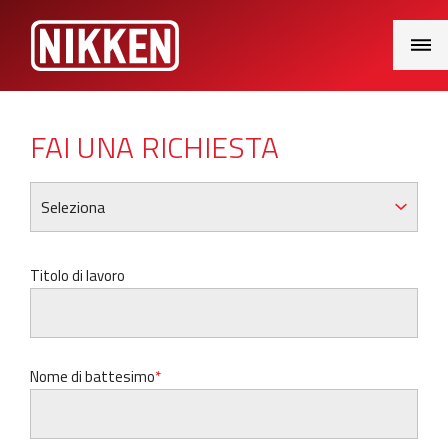
Main
Menu
FAI UNA RICHIESTA
Titolo di lavoro
Nome di battesimo