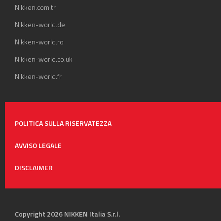
Nikken.com.tr
Nikken-world.de
Nikken-world.ro
Nikken-world.co.uk
Nikken-world.fr
POLITICA SULLA RISERVATEZZA
AVVISO LEGALE
DISCLAIMER
Copyright 2026 NIKKEN Italia S.r.l.