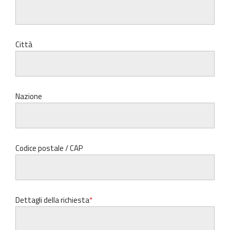
Città
Nazione
Codice postale / CAP
Dettagli della richiesta