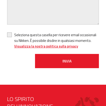
Seleziona questa casella per ricevere email occasionali
su Nikken. È possibile disdire in qualsiasi momento.
Visualizza la nostra politica sulla privacy
INVIA
LO SPIRITO