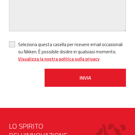
Seleziona questa casella per ricevere email occasionali
su Nikken. È possibile disdire in qualsiasi momento.
Visualizza la nostra politica sulla privacy
INVIA
LO SPIRITO