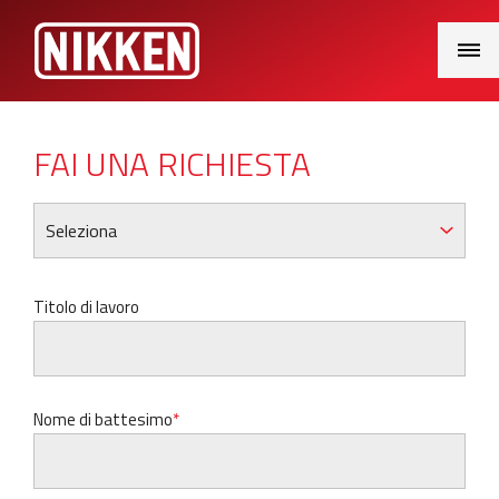
Main
Menu
FAI UNA RICHIESTA
Titolo di lavoro
Nome di battesimo