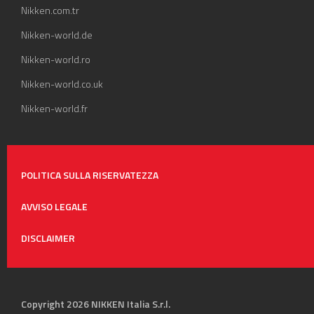
Nikken.com.tr
Nikken-world.de
Nikken-world.ro
Nikken-world.co.uk
Nikken-world.fr
POLITICA SULLA RISERVATEZZA
AVVISO LEGALE
DISCLAIMER
Copyright 2026 NIKKEN Italia S.r.l.