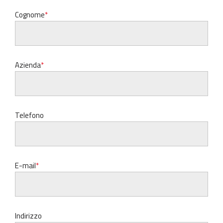
Cognome
Azienda
Telefono
E-mail
Indirizzo