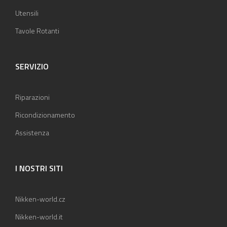
Utensili
Tavole Rotanti
SERVIZIO
Riparazioni
Ricondizionamento
Assistenza
I NOSTRI SITI
Nikken-world.cz
Nikken-world.it