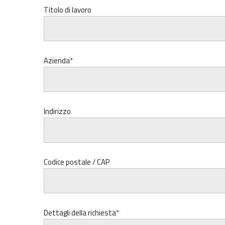
Titolo di lavoro
Azienda
Indirizzo
Codice postale / CAP
Dettagli della richiesta