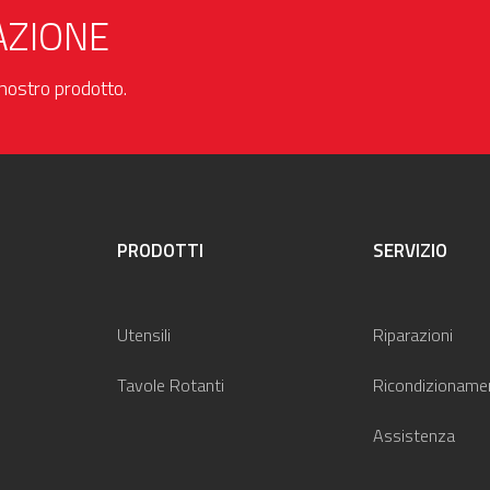
AZIONE
l nostro prodotto.
PRODOTTI
SERVIZIO
Utensili
Riparazioni
Tavole Rotanti
Ricondizioname
Assistenza