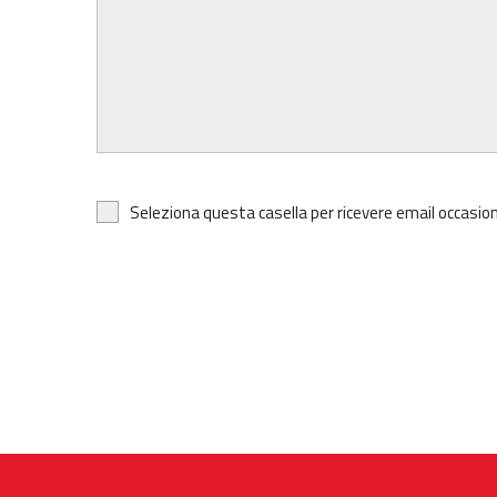
Seleziona questa casella per ricevere email occasion