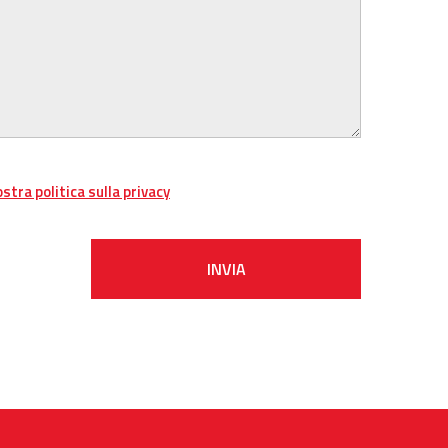
ostra politica sulla privacy
INVIA