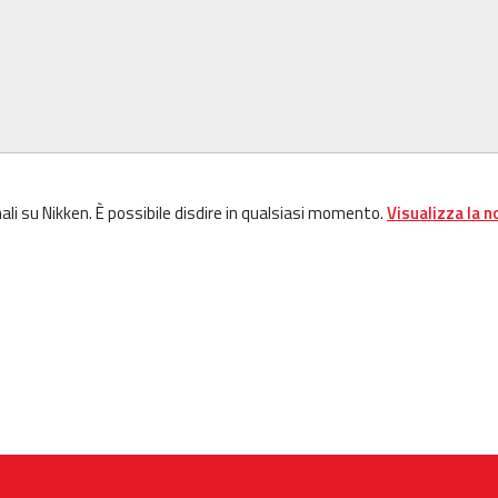
ali su Nikken. È possibile disdire in qualsiasi momento.
Visualizza la n