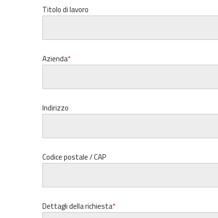
Titolo di lavoro
Azienda
Indirizzo
Codice postale / CAP
Dettagli della richiesta