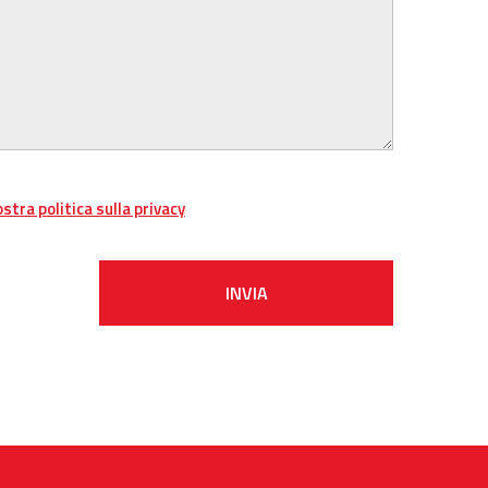
ostra politica sulla privacy
INVIA