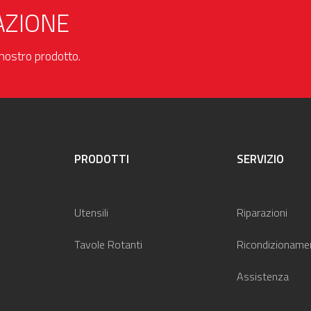
AZIONE
l nostro prodotto.
PRODOTTI
SERVIZIO
Utensili
Riparazioni
Tavole Rotanti
Ricondizioname
Assistenza