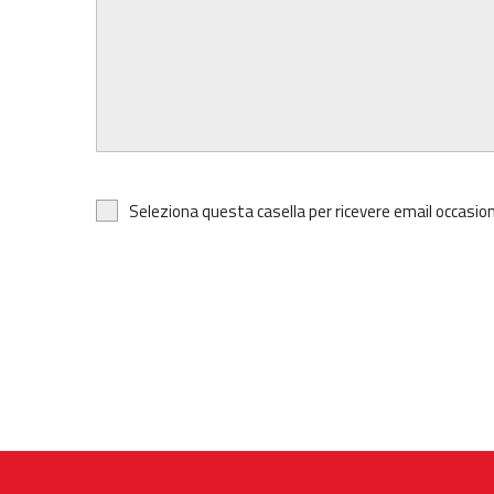
Seleziona questa casella per ricevere email occasion