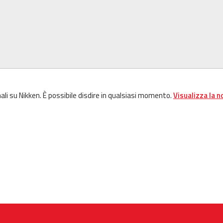
ali su Nikken. È possibile disdire in qualsiasi momento.
Visualizza la n