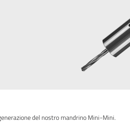
 generazione del nostro mandrino Mini-Mini.