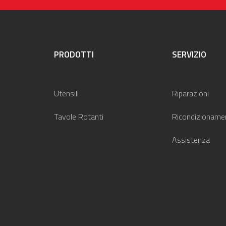
PRODOTTI
SERVIZIO
Utensili
Riparazioni
Tavole Rotanti
Ricondizioname
Assistenza