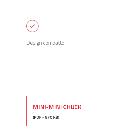
Design compatto
MINI-MINI CHUCK
(PDF - 870 KB)