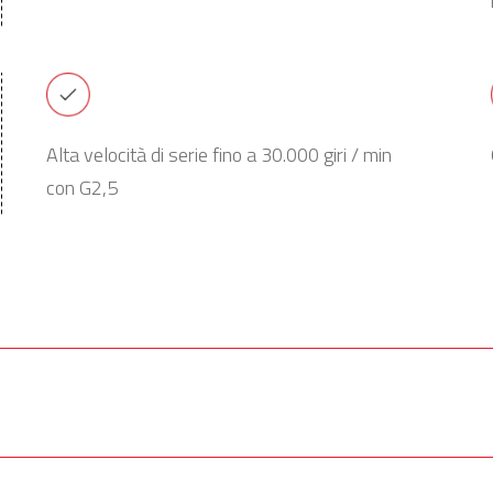
Alta velocità di serie fino a 30.000 giri / min
con G2,5