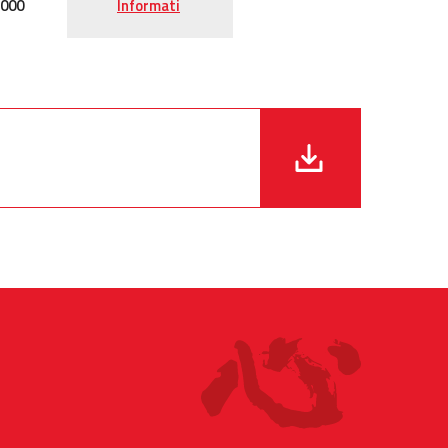
.000
Informati