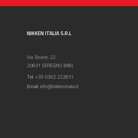
NIKKEN ITALIA S.R.L
Via Tevere, 22
20831 SEREGNO (MB)
Tel:
+39 0362 222831
Email:
info@nikkenitalia.it