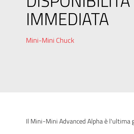
DISPONIBILITÀ
IMMEDIATA
Mini-Mini Chuck
Il Mini-Mini Advanced Alpha è l'ultima