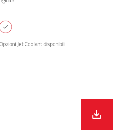
rigidità
Opzioni Jet Coolant disponibili