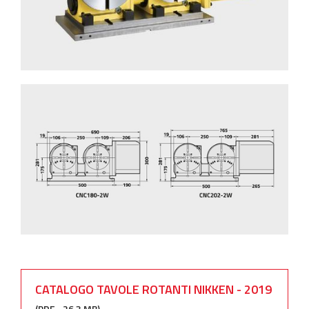
CATALOGO TAVOLE ROTANTI NIKKEN - 2019
(PDF - 26.3 MB)