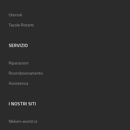
Utensili
Tavole Rotanti
SERVIZIO
Riparazioni
Ricondizionamento
Assistenza
I NOSTRI SITI
Nikken-world.cz