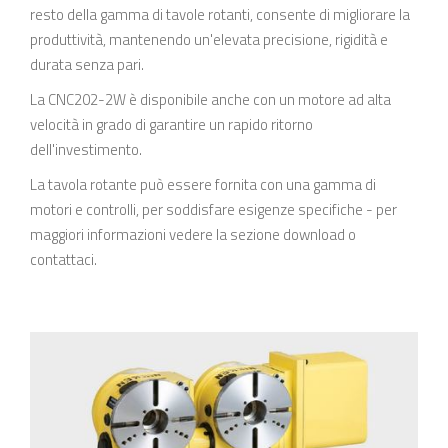
resto della gamma di tavole rotanti, consente di migliorare la
produttività, mantenendo un'elevata precisione, rigidità e
durata senza pari.
La CNC202-2W è disponibile anche con un motore ad alta
velocità in grado di garantire un rapido ritorno
dell'investimento.
La tavola rotante può essere fornita con una gamma di
motori e controlli, per soddisfare esigenze specifiche - per
maggiori informazioni vedere la sezione download o
contattaci.