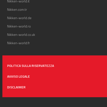
Nikken-world.it
Nikken.com.tr
Nikken-world.de
Nikken-world.ro
Nikken-world.co.uk
Nikken-world.fr
POLITICA SULLA RISERVATEZZA
AVVISO LEGALE
DISCLAIMER