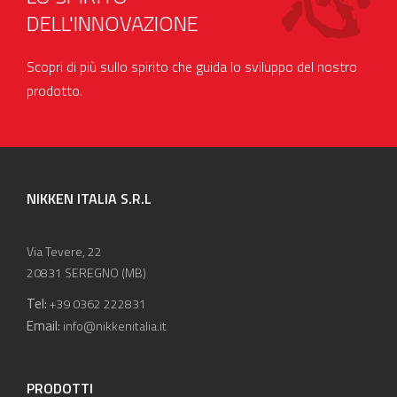
DELL'INNOVAZIONE
Scopri di più sullo spirito che guida lo sviluppo del nostro
prodotto.
NIKKEN ITALIA S.R.L
Via Tevere, 22
20831 SEREGNO (MB)
Tel:
+39 0362 222831
Email:
info@nikkenitalia.it
PRODOTTI