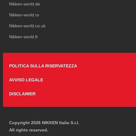
Nikken-world.de
Nikken-world.ro
Nikken-world.co.uk
Nikken-world.fr
POLITICA SULLA RISERVATEZZA
AVVISO LEGALE
DISCLAIMER
Copyright 2026 NIKKEN Italia S.r.l.
All rights reserved.