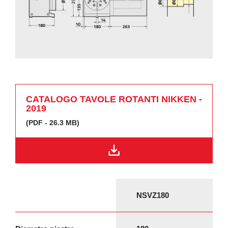
CATALOGO TAVOLE ROTANTI NIKKEN -
2019
(PDF - 26.3 MB)
NSVZ180