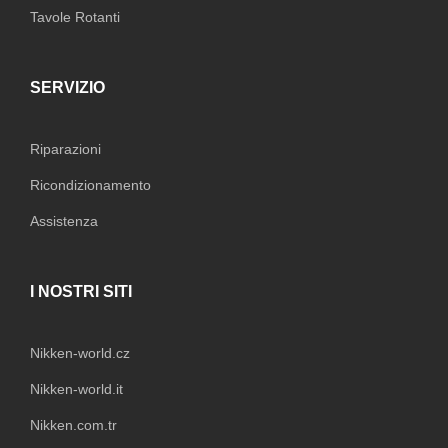
Tavole Rotanti
SERVIZIO
Riparazioni
Ricondizionamento
Assistenza
I NOSTRI SITI
Nikken-world.cz
Nikken-world.it
Nikken.com.tr