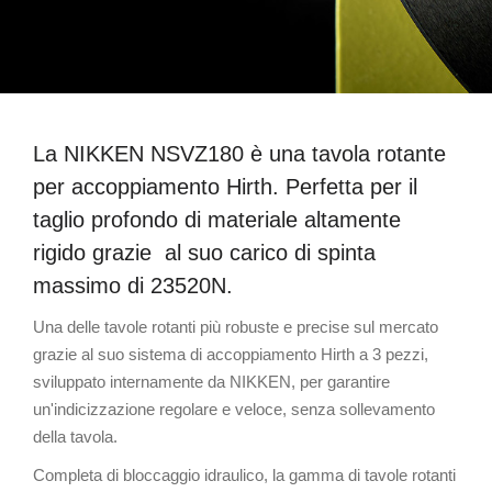
La NIKKEN NSVZ180 è una tavola rotante
per accoppiamento Hirth. Perfetta per il
taglio profondo di materiale altamente
rigido grazie al suo carico di spinta
massimo di 23520N.
Una delle tavole rotanti più robuste e precise sul mercato
grazie al suo sistema di accoppiamento Hirth a 3 pezzi,
sviluppato internamente da NIKKEN, per garantire
un'indicizzazione regolare e veloce, senza sollevamento
della tavola.
Completa di bloccaggio idraulico, la gamma di tavole rotanti