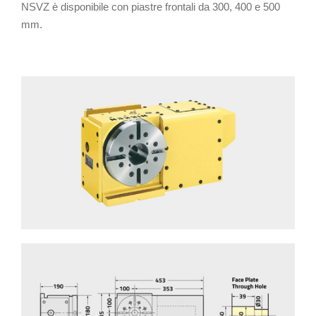
NSVZ è disponibile con piastre frontali da 300, 400 e 500
mm.