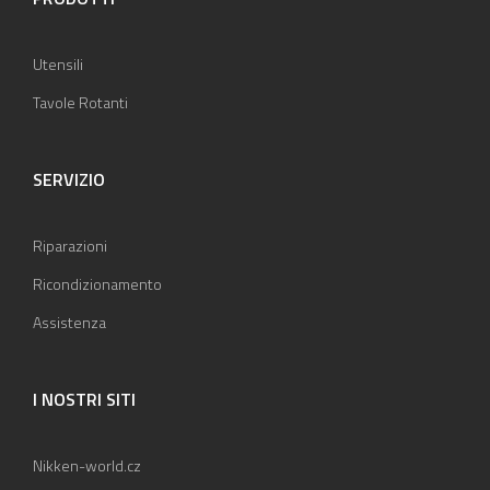
Utensili
Tavole Rotanti
SERVIZIO
Riparazioni
Ricondizionamento
Assistenza
I NOSTRI SITI
Nikken-world.cz