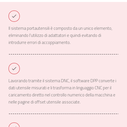
Il sistema portautensili è composto da un unico elemento,
eliminando l'utilizzo di adattatori e quindi evitando di
introdurre errori di accoppiamento.
Lavorando tramite il sistema DNC, il software DPP converte i
dati utensile misurati e li trasforma in linguaggio CNC per il
caricamento diretto nel controllo numerico della macchina e
nelle pagine di offset utensile associate.