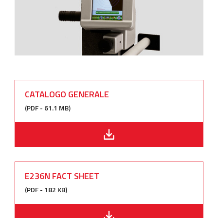
CATALOGO GENERALE
(PDF - 61.1 MB)
E236N FACT SHEET
(PDF - 182 KB)