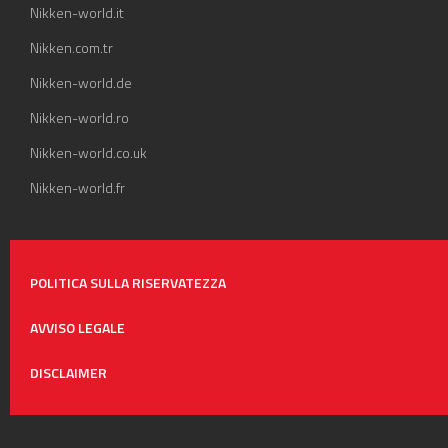
Nikken-world.it
Nikken.com.tr
Nikken-world.de
Nikken-world.ro
Nikken-world.co.uk
Nikken-world.fr
POLITICA SULLA RISERVATEZZA
AVVISO LEGALE
DISCLAIMER